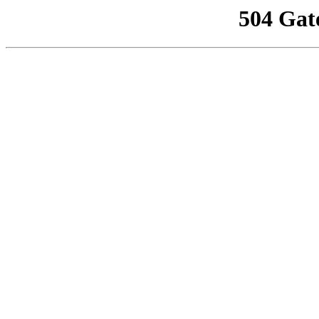
504 Gat