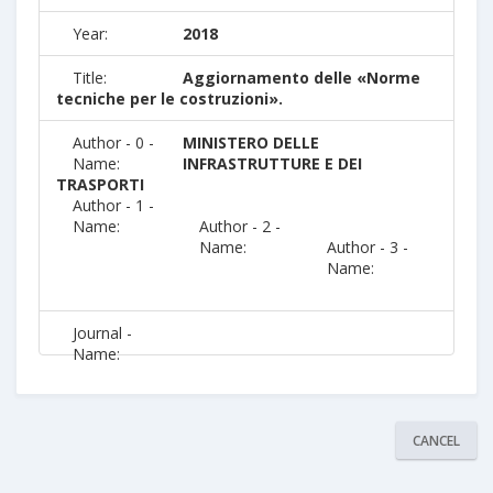
Year:
2018
Title:
Aggiornamento delle «Norme
tecniche per le costruzioni».
Author - 0 -
MINISTERO DELLE
Name:
INFRASTRUTTURE E DEI
TRASPORTI
Author - 1 -
Name:
Author - 2 -
Name:
Author - 3 -
Name:
Journal -
Name:
CANCEL